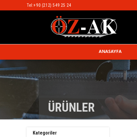
Tel:
+90 (212) 549 25 24
ANASAYFA
ÜRÜNLER
Kategoriler