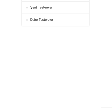
Şerit Testereler
Daire Testereler