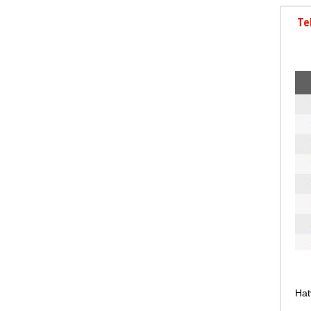
Te
Hat