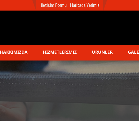
İletişim Formu
Haritada Yerimiz
HAKKIMIZDA
HİZMETLERİMİZ
ÜRÜNLER
GALE