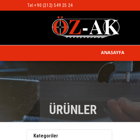
Tel:
+90 (212) 549 25 24
ANASAYFA
ÜRÜNLER
Kategoriler