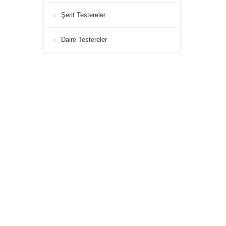
Şerit Testereler
Daire Testereler