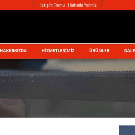
İletişim Formu
Haritada Yerimiz
HAKKIMIZDA
HİZMETLERİMİZ
ÜRÜNLER
GALE