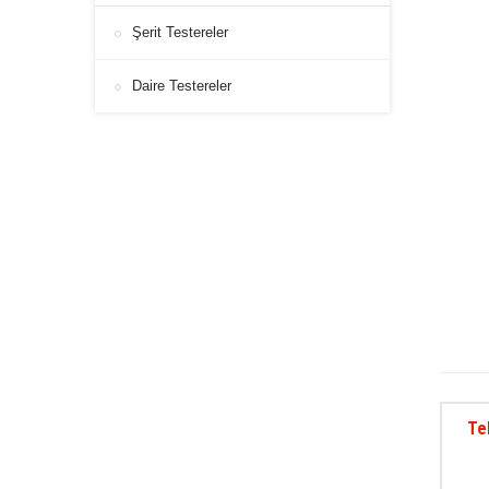
Şerit Testereler
Daire Testereler
Te