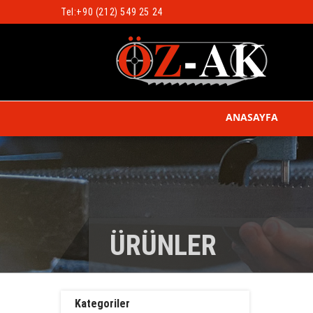
Tel:
+90 (212) 549 25 24
ANASAYFA
ÜRÜNLER
Kategoriler